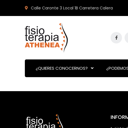
Calle Caronte 3 Local 1B Carretera Calera
¿QUIERES CONOCERNOS?
¿PODEMOS
INFOR