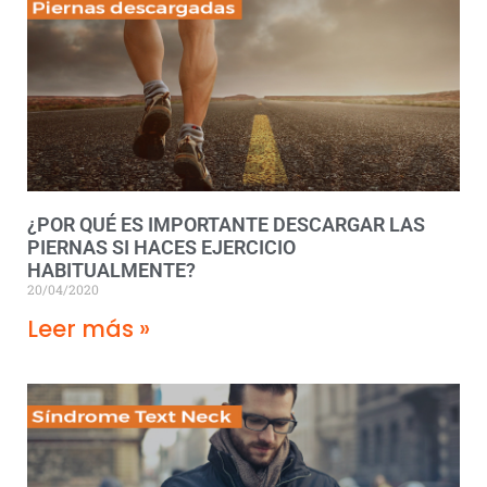
¿POR QUÉ ES IMPORTANTE DESCARGAR LAS
PIERNAS SI HACES EJERCICIO
HABITUALMENTE?
20/04/2020
Leer más »