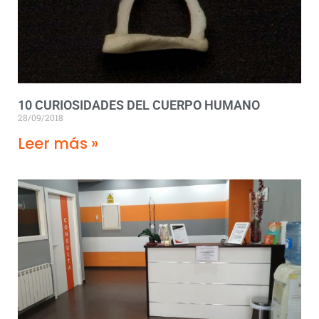
10 CURIOSIDADES DEL CUERPO HUMANO
28/09/2018
Leer más »