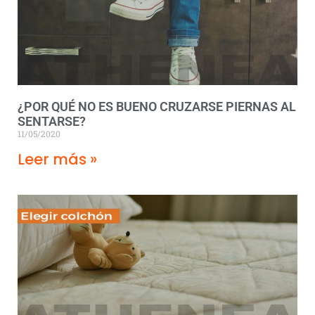
¿POR QUÉ NO ES BUENO CRUZARSE PIERNAS AL
SENTARSE?
11/05/2020
Leer más »