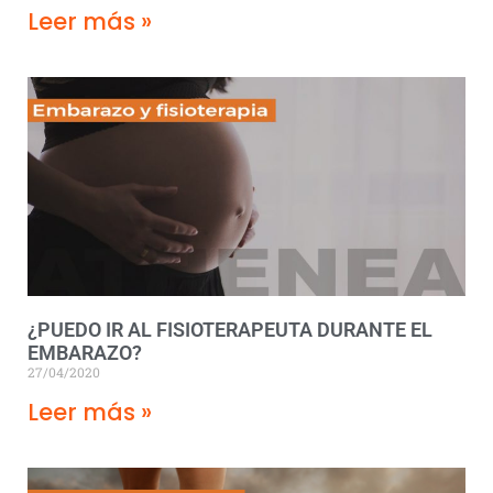
Leer más »
¿PUEDO IR AL FISIOTERAPEUTA DURANTE EL
EMBARAZO?
27/04/2020
Leer más »