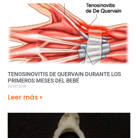
TENOSINOVITIS DE QUERVAIN DURANTE LOS
PRIMEROS MESES DEL BEBÉ
10/10/2018
Leer más »