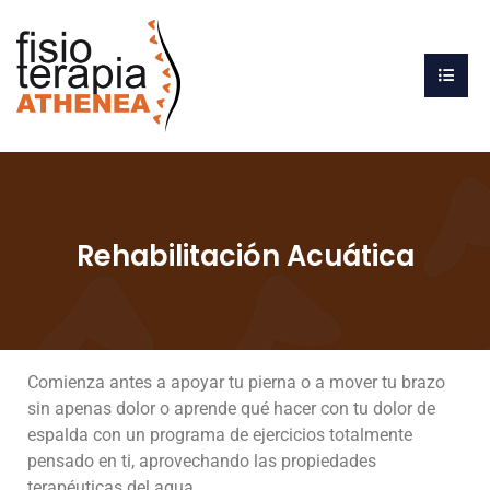
Rehabilitación Acuática
Comienza antes a apoyar tu pierna o a mover tu brazo
sin apenas dolor o aprende qué hacer con tu dolor de
espalda con un programa de ejercicios totalmente
pensado en ti, aprovechando las propiedades
terapéuticas del agua.