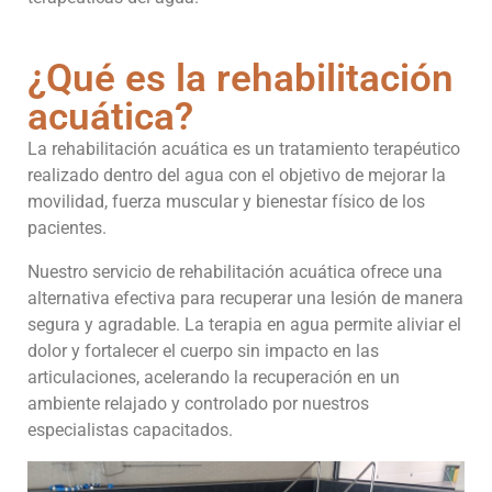
¿Qué es la rehabilitación
acuática?
La rehabilitación acuática es un tratamiento terapéutico
realizado dentro del agua con el objetivo de mejorar la
movilidad, fuerza muscular y bienestar físico de los
pacientes.
Nuestro servicio de rehabilitación acuática ofrece una
alternativa efectiva para recuperar una lesión de manera
segura y agradable. La terapia en agua permite aliviar el
dolor y fortalecer el cuerpo sin impacto en las
articulaciones, acelerando la recuperación en un
ambiente relajado y controlado por nuestros
especialistas capacitados.