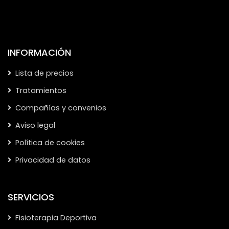
INFORMACIÓN
Lista de precios
Tratamientos
Compañías y convenios
Aviso legal
Política de cookies
Privacidad de datos
SERVICIOS
Fisioterapia Deportiva