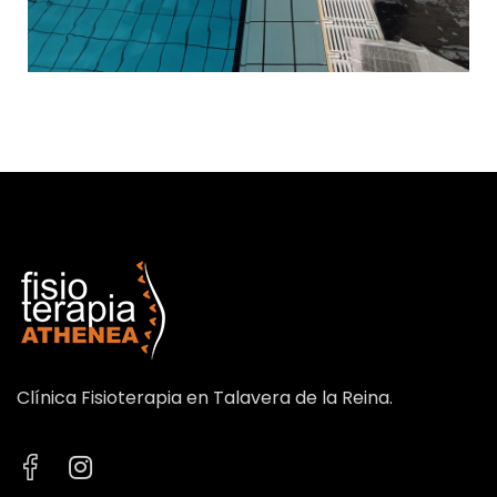
Clínica Fisioterapia en Talavera de la Reina.