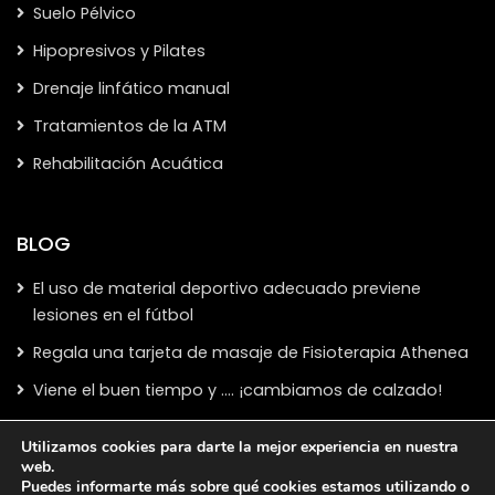
Suelo Pélvico
Hipopresivos y Pilates
Drenaje linfático manual
Tratamientos de la ATM
Rehabilitación Acuática
BLOG
El uso de material deportivo adecuado previene
lesiones en el fútbol
Regala una tarjeta de masaje de Fisioterapia Athenea
Viene el buen tiempo y …. ¡cambiamos de calzado!
Utilizamos cookies para darte la mejor experiencia en nuestra
web.
Puedes informarte más sobre qué cookies estamos utilizando o