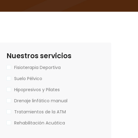
Nuestros servicios
Fisioterapia Deportiva
Suelo Pélvico
Hipopresivos y Pilates
Drenaje linfático manual
Tratamientos de la ATM
Rehabilitación Acuática