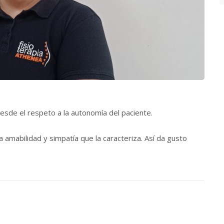
desde el respeto a la autonomía del paciente.
 amabilidad y simpatía que la caracteriza. Así da gusto