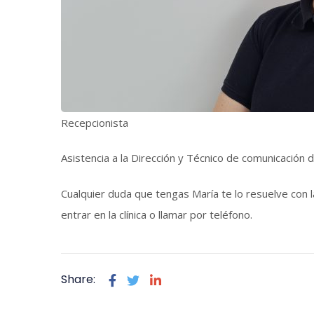
Recepcionista
Asistencia a la Dirección y Técnico de comunicación 
Cualquier duda que tengas María te lo resuelve con la
entrar en la clínica o llamar por teléfono.
Share: