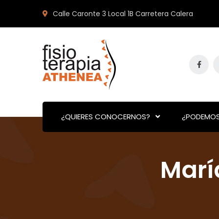
Calle Caronte 3 Local 1B Carretera Calera
¿QUIERES CONOCERNOS?
¿PODEMOS
Marí