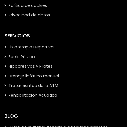
Política de cookies
Privacidad de datos
SERVICIOS
Fisioterapia Deportiva
Suelo Pélvico
Hipopresivos y Pilates
Drenaje linfático manual
Tratamientos de la ATM
Rehabilitación Acuática
BLOG