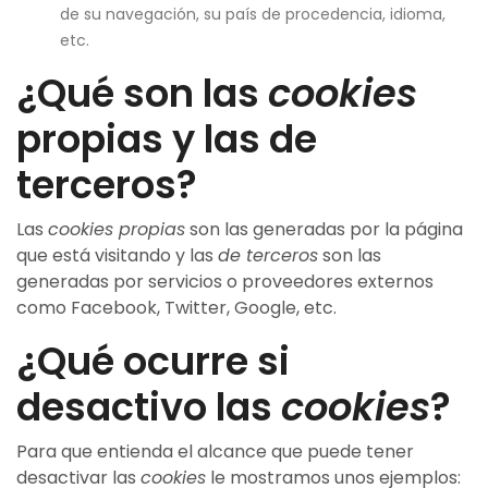
de su navegación, su país de procedencia, idioma,
etc.
¿Qué son las
cookies
propias y las de
terceros?
Las
cookies propias
son las generadas por la página
que está visitando y las
de terceros
son las
generadas por servicios o proveedores externos
como Facebook, Twitter, Google, etc.
¿Qué ocurre si
desactivo las
cookies
?
Para que entienda el alcance que puede tener
desactivar las
cookies
le mostramos unos ejemplos: