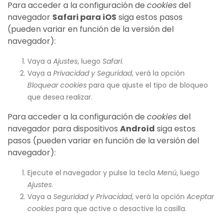
Para acceder a la configuración de
cookies
del
navegador
Safari para iOS
siga estos pasos
(pueden variar en función de la versión del
navegador):
Vaya a
Ajustes
, luego
Safari
.
Vaya a
Privacidad y Seguridad
, verá la opción
Bloquear cookies
para que ajuste el tipo de bloqueo
que desea realizar.
Para acceder a la configuración de
cookies
del
navegador para dispositivos
Android
siga estos
pasos (pueden variar en función de la versión del
navegador):
Ejecute el navegador y pulse la tecla
Menú
, luego
Ajustes
.
Vaya a
Seguridad y Privacidad
, verá la opción
Aceptar
cookies
para que active o desactive la casilla.