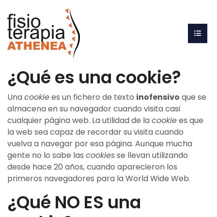
¿Qué es una cookie?
Una
cookie
es un fichero de texto
inofensivo
que se
almacena en su navegador cuando visita casi
cualquier página web. La utilidad de la
cookie
es que
la web sea capaz de recordar su visita cuando
vuelva a navegar por esa página. Aunque mucha
gente no lo sabe las
cookies
se llevan utilizando
desde hace 20 años, cuando aparecieron los
primeros navegadores para la World Wide Web.
¿Qué NO ES una