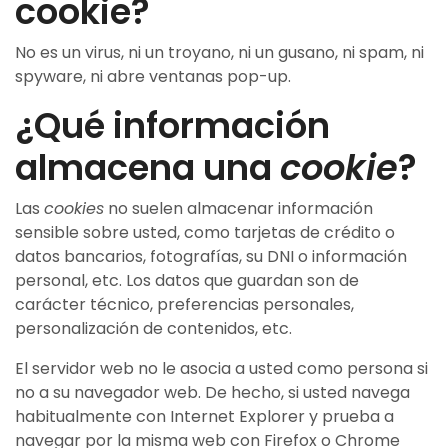
cookie?
No es un virus, ni un troyano, ni un gusano, ni spam, ni
spyware, ni abre ventanas pop-up.
¿Qué información
almacena una
cookie
?
Las
cookies
no suelen almacenar información
sensible sobre usted, como tarjetas de crédito o
datos bancarios, fotografías, su DNI o información
personal, etc. Los datos que guardan son de
carácter técnico, preferencias personales,
personalización de contenidos, etc.
El servidor web no le asocia a usted como persona si
no a su navegador web. De hecho, si usted navega
habitualmente con Internet Explorer y prueba a
navegar por la misma web con Firefox o Chrome