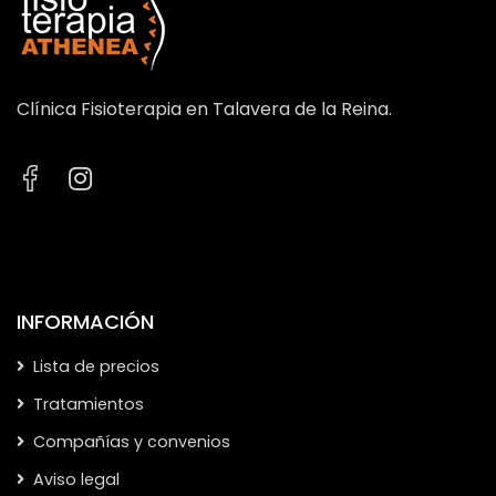
Clínica Fisioterapia en Talavera de la Reina.
INFORMACIÓN
Lista de precios
Tratamientos
Compañías y convenios
Aviso legal