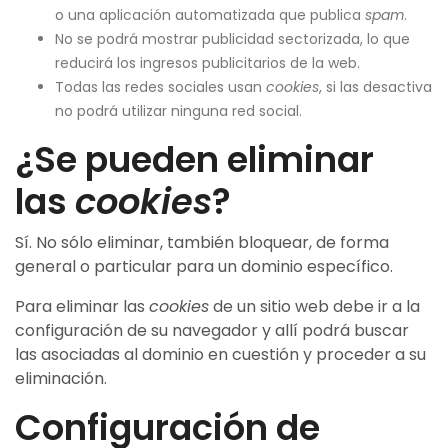
o una aplicación automatizada que publica
spam
.
No se podrá mostrar publicidad sectorizada, lo que
reducirá los ingresos publicitarios de la web.
Todas las redes sociales usan
cookies
, si las desactiva
no podrá utilizar ninguna red social.
¿Se pueden eliminar
las
cookies
?
Sí. No sólo eliminar, también bloquear, de forma
general o particular para un dominio específico.
Para eliminar las
cookies
de un sitio web debe ir a la
configuración de su navegador y allí podrá buscar
las asociadas al dominio en cuestión y proceder a su
eliminación.
Configuración de