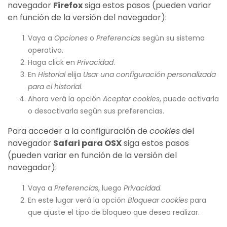
navegador
Firefox
siga estos pasos (pueden variar
en función de la versión del navegador):
Vaya a
Opciones
o
Preferencias
según su sistema
operativo.
Haga click en
Privacidad
.
En
Historial
elija
Usar una configuración personalizada
para el historial
.
Ahora verá la opción
Aceptar cookies
, puede activarla
o desactivarla según sus preferencias.
Para acceder a la configuración de
cookies
del
navegador
Safari para OSX
siga estos pasos
(pueden variar en función de la versión del
navegador):
Vaya a
Preferencias
, luego
Privacidad
.
En este lugar verá la opción
Bloquear cookies
para
que ajuste el tipo de bloqueo que desea realizar.