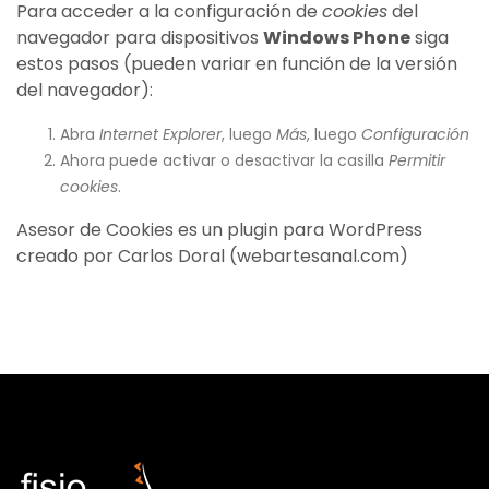
Para acceder a la configuración de
cookies
del
navegador para dispositivos
Windows Phone
siga
estos pasos (pueden variar en función de la versión
del navegador):
Abra
Internet Explorer
, luego
Más
, luego
Configuración
Ahora puede activar o desactivar la casilla
Permitir
cookies
.
Asesor de Cookies es un
plugin para WordPress
creado por Carlos Doral (
webartesanal.com
)