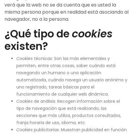
verá que la web no se da cuenta que es usted la
misma persona porque en realidad está asociando al
navegador, no a la persona.
¿Qué tipo de
cookies
existen?
Cookies
técnicas: Son las más elementales y
permiten, entre otras cosas, saber cuándo está
navegando un humano o una aplicación
automatizada, cuándo navega un usuario anónimo y
uno registrado, tareas básicas para el
funcionamiento de cualquier web dinámica.
Cookies
de análisis: Recogen información sobre el
tipo de navegación que está realizando, las
secciones que más utiliza, productos consultados,
franja horaria de uso, idioma, etc.
Cookies
publicitarias: Muestran publicidad en función