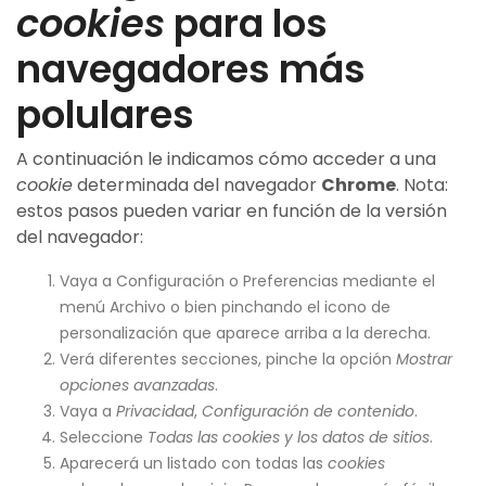
cookies
para los
navegadores más
polulares
A continuación le indicamos cómo acceder a una
cookie
determinada del navegador
Chrome
. Nota:
estos pasos pueden variar en función de la versión
del navegador:
Vaya a Configuración o Preferencias mediante el
menú Archivo o bien pinchando el icono de
personalización que aparece arriba a la derecha.
Verá diferentes secciones, pinche la opción
Mostrar
opciones avanzadas
.
Vaya a
Privacidad
,
Configuración de contenido
.
Seleccione
Todas las
cookies
y los datos de sitios
.
Aparecerá un listado con todas las
cookies