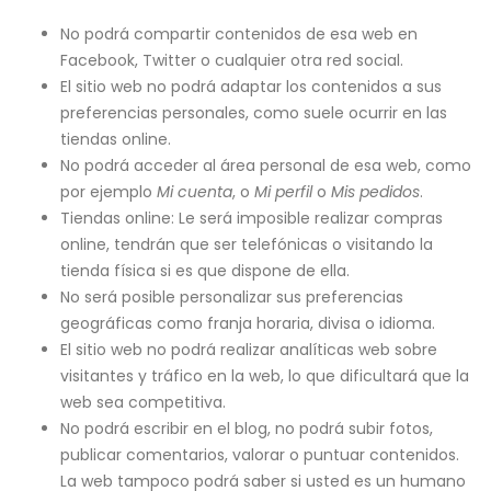
No podrá compartir contenidos de esa web en
Facebook, Twitter o cualquier otra red social.
El sitio web no podrá adaptar los contenidos a sus
preferencias personales, como suele ocurrir en las
tiendas online.
No podrá acceder al área personal de esa web, como
por ejemplo
Mi cuenta
, o
Mi perfil
o
Mis pedidos
.
Tiendas online: Le será imposible realizar compras
online, tendrán que ser telefónicas o visitando la
tienda física si es que dispone de ella.
No será posible personalizar sus preferencias
geográficas como franja horaria, divisa o idioma.
El sitio web no podrá realizar analíticas web sobre
visitantes y tráfico en la web, lo que dificultará que la
web sea competitiva.
No podrá escribir en el blog, no podrá subir fotos,
publicar comentarios, valorar o puntuar contenidos.
La web tampoco podrá saber si usted es un humano