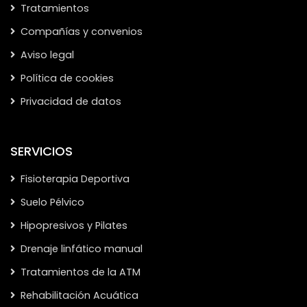
Tratamientos
Compañías y convenios
Aviso legal
Política de cookies
Privacidad de datos
SERVICIOS
Fisioterapia Deportiva
Suelo Pélvico
Hipopresivos y Pilates
Drenaje linfático manual
Tratamientos de la ATM
Rehabilitación Acuática