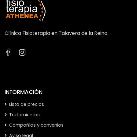
Clínica Fisioterapia en Talavera de la Reina.
INFORMACIÓN
Lista de precios
Tratamientos
Compañías y convenios
Aviso legal