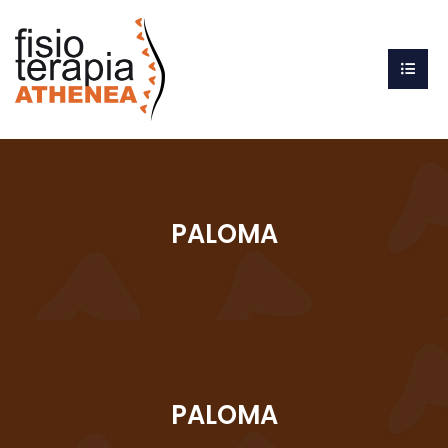
PALOMA
PALOMA