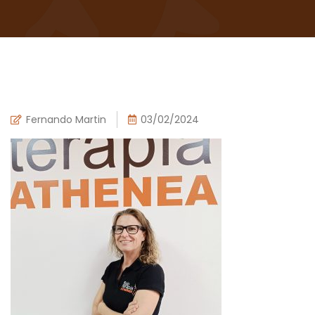
Fernando Martin
03/02/2024