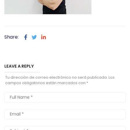
Share:
LEAVE A REPLY
Tu dirección de correo electrónico no será publicada.
Los
campos obligatorios están marcados con
*