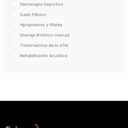
Fisioterapia Deportiva
Suelo Pélvico
Hipopresivos y Pilates
Drenaje linfático manual
Tratamientos de la ATM
Rehabilitación Acuática