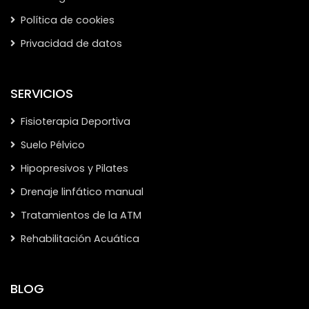
Política de cookies
Privacidad de datos
SERVICIOS
Fisioterapia Deportiva
Suelo Pélvico
Hipopresivos y Pilates
Drenaje linfático manual
Tratamientos de la ATM
Rehabilitación Acuática
BLOG