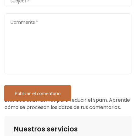
Este sitio usa Akismet para reducir el spam.
Aprende
cómo se procesan los datos de tus comentarios.
Nuestros servicios