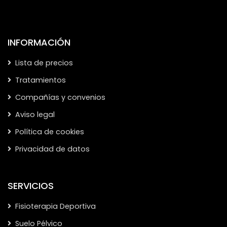
INFORMACIÓN
Lista de precios
Tratamientos
Compañías y convenios
Aviso legal
Política de cookies
Privacidad de datos
SERVICIOS
Fisioterapia Deportiva
Suelo Pélvico