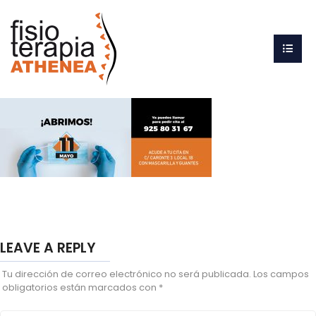
LEAVE A REPLY
Tu dirección de correo electrónico no será publicada.
Los campos
obligatorios están marcados con
*