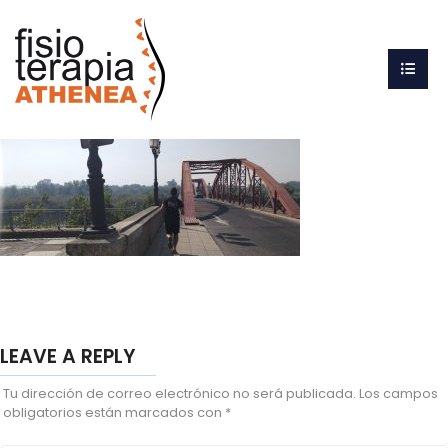
LEAVE A REPLY
Tu dirección de correo electrónico no será publicada.
Los campos
obligatorios están marcados con
*