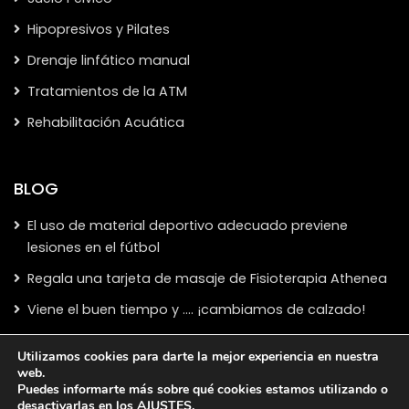
Hipopresivos y Pilates
Drenaje linfático manual
Tratamientos de la ATM
Rehabilitación Acuática
BLOG
El uso de material deportivo adecuado previene
lesiones en el fútbol
Regala una tarjeta de masaje de Fisioterapia Athenea
Viene el buen tiempo y …. ¡cambiamos de calzado!
Utilizamos cookies para darte la mejor experiencia en nuestra
web.
Puedes informarte más sobre qué cookies estamos utilizando o
desactivarlas en los
AJUSTES
.