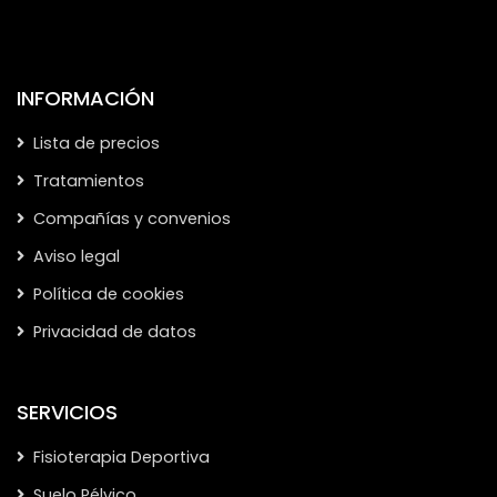
INFORMACIÓN
Lista de precios
Tratamientos
Compañías y convenios
Aviso legal
Política de cookies
Privacidad de datos
SERVICIOS
Fisioterapia Deportiva
Suelo Pélvico