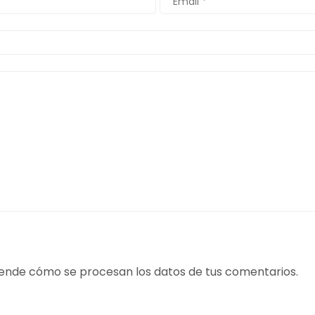
ende cómo se procesan los datos de tus comentarios.