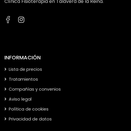
Clínica Fisioterapia en Talavera de la Reina.
INFORMACIÓN
Lista de precios
Tratamientos
Compañías y convenios
Aviso legal
Política de cookies
Privacidad de datos