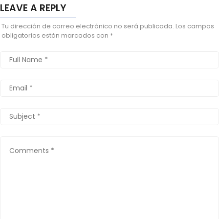
LEAVE A REPLY
Tu dirección de correo electrónico no será publicada.
Los campos
obligatorios están marcados con
*