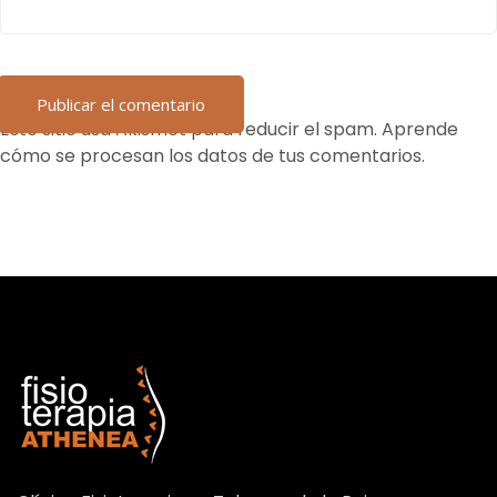
Este sitio usa Akismet para reducir el spam.
Aprende
cómo se procesan los datos de tus comentarios.