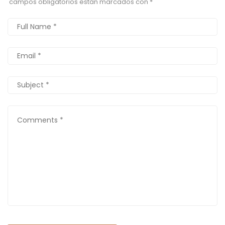
campos obligatorios están marcados con
*