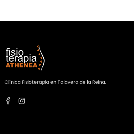
Clínica Fisioterapia en Talavera de la Reina.