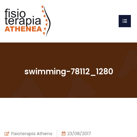
swimming-78112_1280
Fisioterapia Athena
23/08/2017