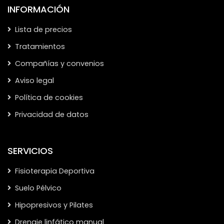
INFORMACIÓN
Lista de precios
Tratamientos
Compañías y convenios
Aviso legal
Política de cookies
Privacidad de datos
SERVICIOS
Fisioterapia Deportiva
Suelo Pélvico
Hipopresivos y Pilates
Drenaje linfático manual