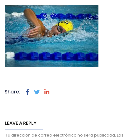
Share:
LEAVE A REPLY
Tu dirección de correo electrónico no será publicada.
Los