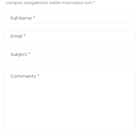
campos obligatorios están marcados con
*