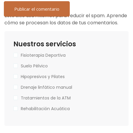
Este sitio usa Akismet para reducir el spam.
Aprende
cómo se procesan los datos de tus comentarios.
Nuestros servicios
Fisioterapia Deportiva
Suelo Pélvico
Hipopresivos y Pilates
Drenaje linfático manual
Tratamientos de la ATM
Rehabilitación Acuática