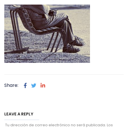
Share:
LEAVE A REPLY
Tu dirección de correo electrónico no será publicada.
Los