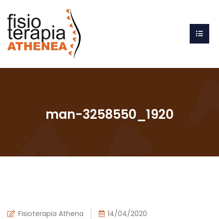
man-3258550_1920
Fisioterapia Athena
14/04/2020