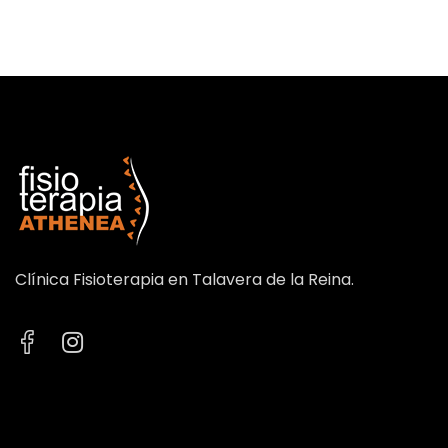
Clínica Fisioterapia en Talavera de la Reina.