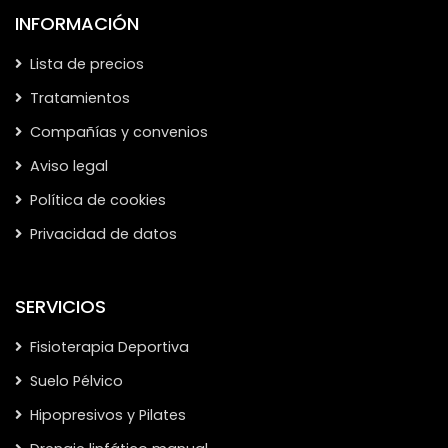
INFORMACIÓN
Lista de precios
Tratamientos
Compañías y convenios
Aviso legal
Política de cookies
Privacidad de datos
SERVICIOS
Fisioterapia Deportiva
Suelo Pélvico
Hipopresivos y Pilates