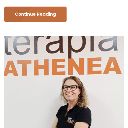
Continue Reading