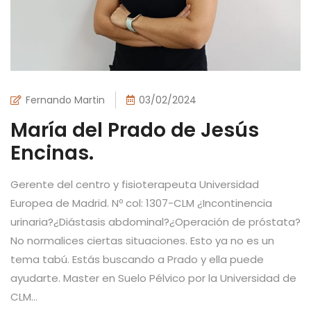
Fernando Martin
03/02/2024
María del Prado de Jesús
Encinas.
Gerente del centro y fisioterapeuta Universidad
Europea de Madrid. Nº col: 1307-CLM ¿Incontinencia
urinaria?¿Diástasis abdominal?¿Operación de próstata?
No normalices ciertas situaciones. Esto ya no es un
tema tabú. Estás buscando a Prado y ella puede
ayudarte. Master en Suelo Pélvico por la Universidad de
CLM...