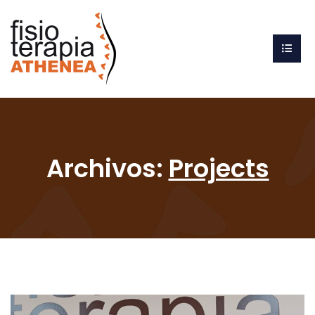
Archivos:
Projects