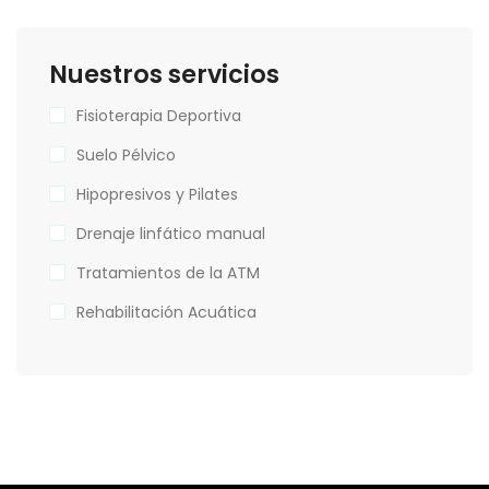
Nuestros servicios
Fisioterapia Deportiva
Suelo Pélvico
Hipopresivos y Pilates
Drenaje linfático manual
Tratamientos de la ATM
Rehabilitación Acuática