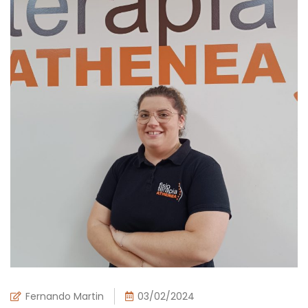
Fernando Martin
03/02/2024