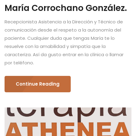
María Corrochano González.
Recepcionista Asistencia a la Dirección y Técnico de
comunicación desde el respeto a la autonomía del
paciente. Cualquier duda que tengas María te lo
resuelve con la amabilidad y simpatía que la
caracteriza. Así da gusto entrar en la clínica o llamar
por teléfono.
Continue Reading