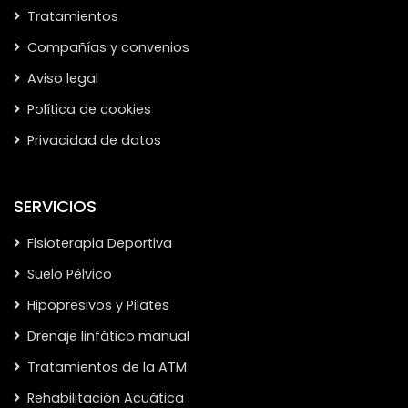
Tratamientos
Compañías y convenios
Aviso legal
Política de cookies
Privacidad de datos
SERVICIOS
Fisioterapia Deportiva
Suelo Pélvico
Hipopresivos y Pilates
Drenaje linfático manual
Tratamientos de la ATM
Rehabilitación Acuática