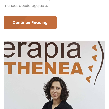
manual, desde agujas a...
Continue Reading