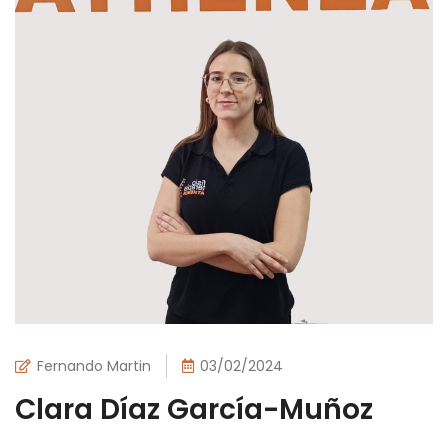
Fernando Martin
03/02/2024
Clara Díaz García-Muñoz