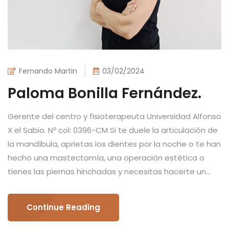
Fernando Martin
03/02/2024
Paloma Bonilla Fernández.
Gerente del centro y fisioterapeuta Universidad Alfonso
X el Sabio. Nº col: 0396-CM Si te duele la articulación de
la mandíbula, aprietas los dientes por la noche o te han
hecho una mastectomía, una operación estética o
tienes las piernas hinchadas y necesitas hacerte un...
Continue Reading