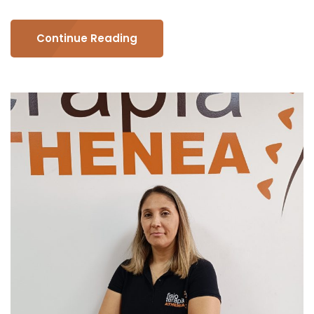
Continue Reading