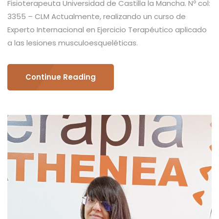
Fisioterapeuta Universidad de Castilla la Mancha. Nº col:
3355 – CLM Actualmente, realizando un curso de
Experto Internacional en Ejercicio Terapéutico aplicado
a las lesiones musculoesqueléticas.
Continue Reading