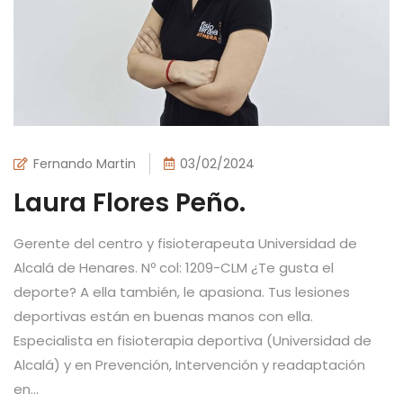
Fernando Martin
03/02/2024
Laura Flores Peño.
Gerente del centro y fisioterapeuta Universidad de
Alcalá de Henares. Nº col: 1209-CLM ¿Te gusta el
deporte? A ella también, le apasiona. Tus lesiones
deportivas están en buenas manos con ella.
Especialista en fisioterapia deportiva (Universidad de
Alcalá) y en Prevención, Intervención y readaptación
en...