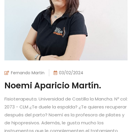
Fernando Martin
03/02/2024
Noemi Aparicio Martín.
Fisioterapeuta. Universidad de Castilla la Mancha. Nº col:
2073 - CLM ¿Te duele la espalda? ¿Te quieres recuperar
después del parto? Noemí es la profesora de pilates y
de hipopresivos. Además, le gusta mucho los
instrumentos que le complementen el tratamiento