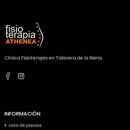
Clínica Fisioterapia en Talavera de la Reina.
INFORMACIÓN
Lista de precios