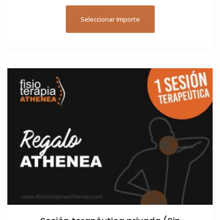
Seleccionar Importe