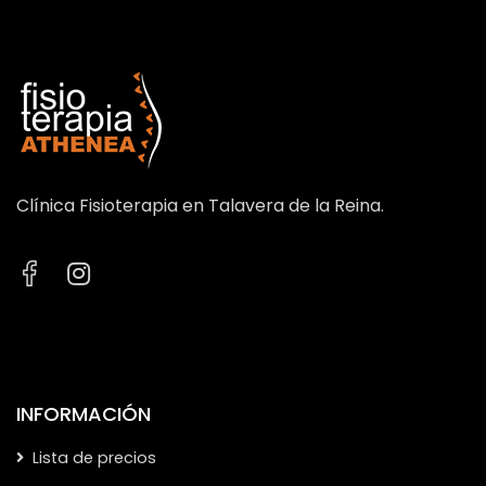
Clínica Fisioterapia en Talavera de la Reina.
INFORMACIÓN
Lista de precios