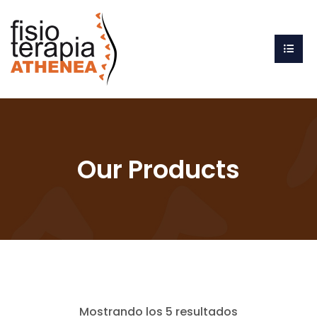
Our Products
Mostrando los 5 resultados