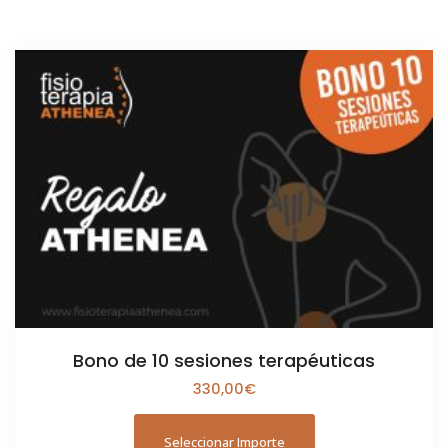
Bono de 10 sesiones terapéuticas
330,00
€
Seleccionar Importe