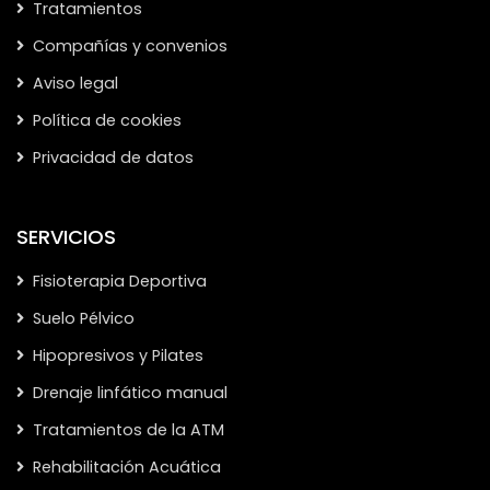
Tratamientos
Compañías y convenios
Aviso legal
Política de cookies
Privacidad de datos
SERVICIOS
Fisioterapia Deportiva
Suelo Pélvico
Hipopresivos y Pilates
Drenaje linfático manual
Tratamientos de la ATM
Rehabilitación Acuática