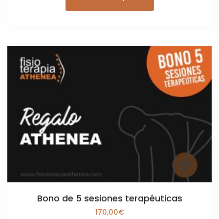
Bono de 5 sesiones terapéuticas
170,00
€