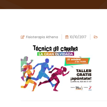
Fisioterapia Athena
10/10/2017