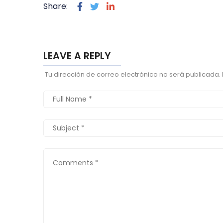
Share:
LEAVE A REPLY
Tu dirección de correo electrónico no será publicada.