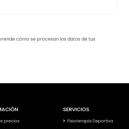
rende cómo se procesan los datos de tus
MACIÓN
SERVICIOS
de precios
Fisioterapia Deportiva