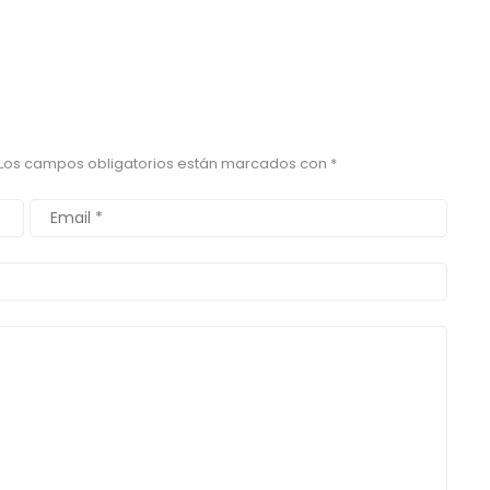
Los campos obligatorios están marcados con
*