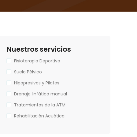
Nuestros servicios
Fisioterapia Deportiva
Suelo Pélvico
Hipopresivos y Pilates
Drenaje linfático manual
Tratamientos de la ATM
Rehabilitación Acuática