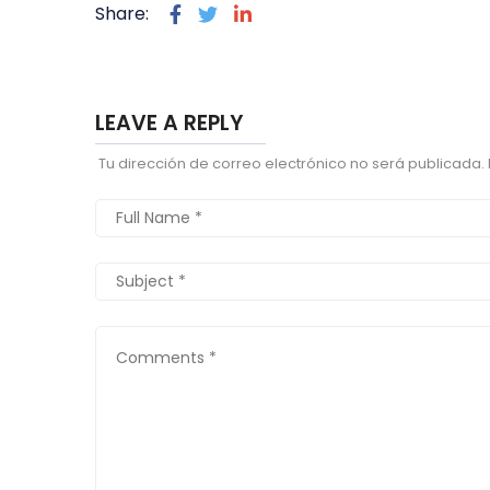
Share:
LEAVE A REPLY
Tu dirección de correo electrónico no será publicada.