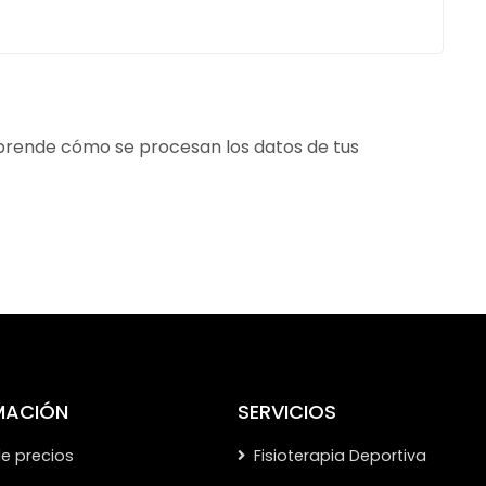
rende cómo se procesan los datos de tus
MACIÓN
SERVICIOS
de precios
Fisioterapia Deportiva