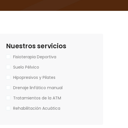
Nuestros servicios
Fisioterapia Deportiva
Suelo Pélvico
Hipopresivos y Pilates
Drenaje linfático manual
Tratamientos de la ATM
Rehabilitación Acuática