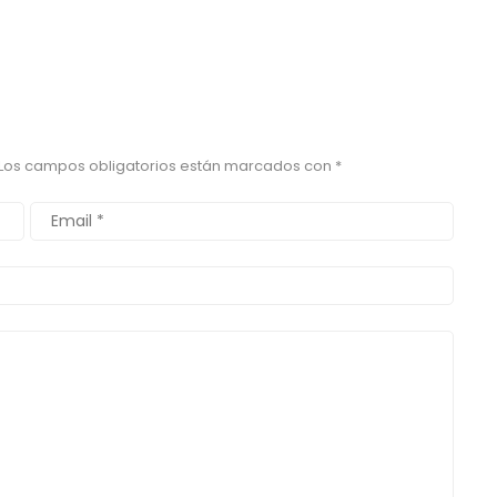
Los campos obligatorios están marcados con
*