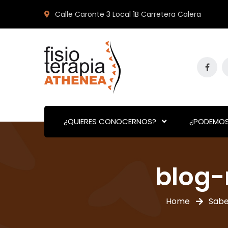
Calle Caronte 3 Local 1B Carretera Calera
¿QUIERES CONOCERNOS?
¿PODEMOS
blog-
Home
Sabe