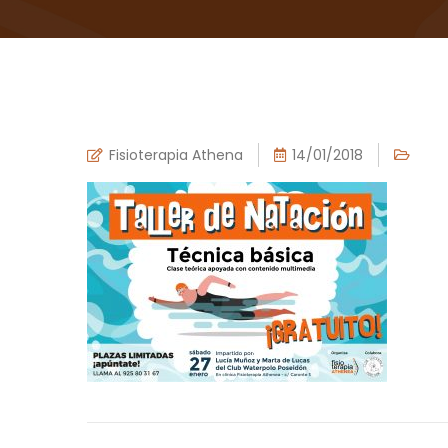
Fisioterapia Athena
14/01/2018