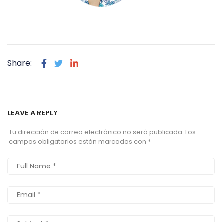
Share:
LEAVE A REPLY
Tu dirección de correo electrónico no será publicada.
Los
campos obligatorios están marcados con
*