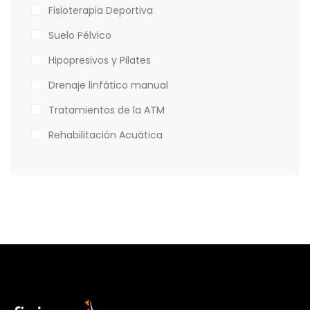
Fisioterapia Deportiva
Suelo Pélvico
Hipopresivos y Pilates
Drenaje linfático manual
Tratamientos de la ATM
Rehabilitación Acuática