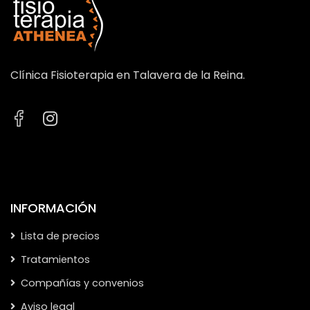
Clínica Fisioterapia en Talavera de la Reina.
INFORMACIÓN
Lista de precios
Tratamientos
Compañías y convenios
Aviso legal