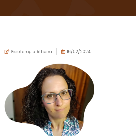
Fisioterapia Athena
16/02/2024