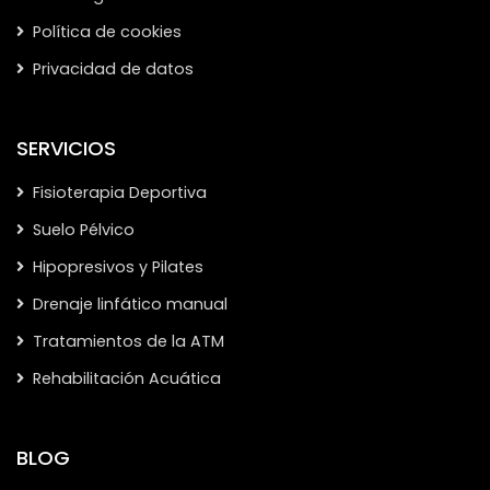
Política de cookies
Privacidad de datos
SERVICIOS
Fisioterapia Deportiva
Suelo Pélvico
Hipopresivos y Pilates
Drenaje linfático manual
Tratamientos de la ATM
Rehabilitación Acuática
BLOG