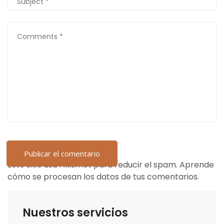
Este sitio usa Akismet para reducir el spam.
Aprende
cómo se procesan los datos de tus comentarios.
Nuestros servicios