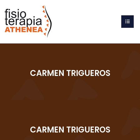
CARMEN TRIGUEROS
CARMEN TRIGUEROS