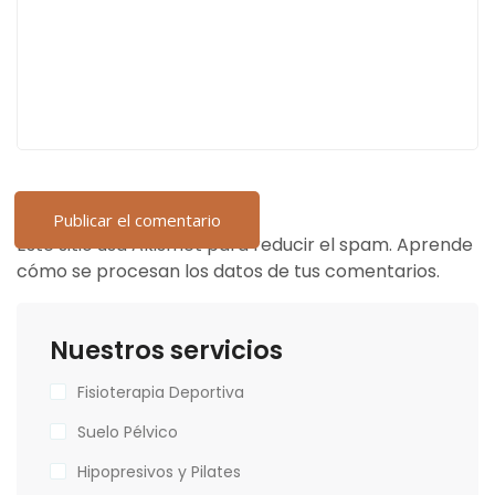
Este sitio usa Akismet para reducir el spam.
Aprende
cómo se procesan los datos de tus comentarios.
Nuestros servicios
Fisioterapia Deportiva
Suelo Pélvico
Hipopresivos y Pilates