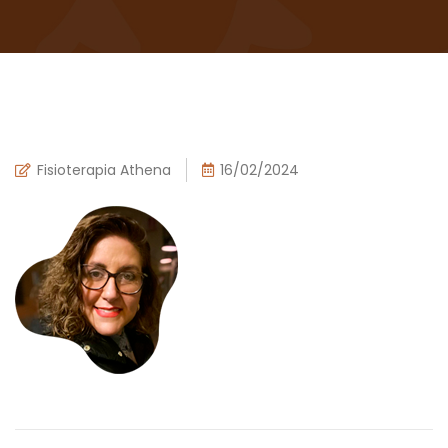
Fisioterapia Athena
16/02/2024