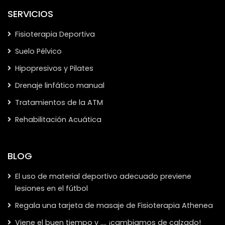
SERVICIOS
Fisioterapia Deportiva
Suelo Pélvico
Hipopresivos y Pilates
Drenaje linfático manual
Tratamientos de la ATM
Rehabilitación Acuática
BLOG
El uso de material deportivo adecuado previene
lesiones en el fútbol
Regala una tarjeta de masaje de Fisioterapia Athenea
Viene el buen tiempo y …. ¡cambiamos de calzado!