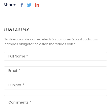
Share:
LEAVE A REPLY
Tu dirección de correo electrónico no será publicada.
Los
campos obligatorios están marcados con
*