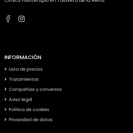
Clínica Fisioterapia en Talavera de la Reina.
INFORMACIÓN
Lista de precios
Tratamientos
Compañías y convenios
Aviso legal
Política de cookies
Privacidad de datos