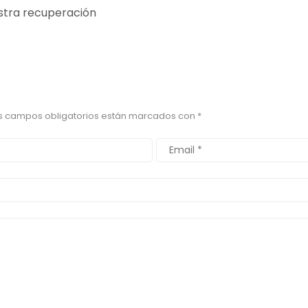
stra recuperación
s campos obligatorios están marcados con
*