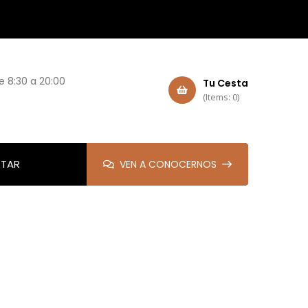
e 8:30 a 20:00
Tu Cesta
(Items: 0)
TAR
VEN A CONOCERNOS