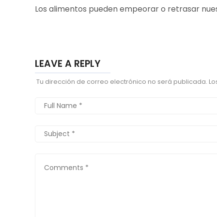
Los alimentos pueden empeorar o retrasar nue
LEAVE A REPLY
Tu dirección de correo electrónico no será publicada.
Lo