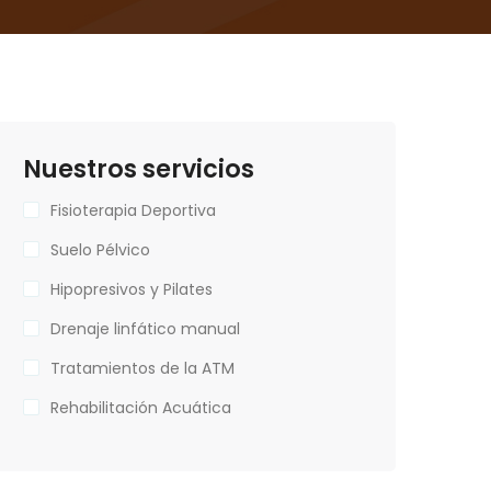
Nuestros servicios
Fisioterapia Deportiva
Suelo Pélvico
Hipopresivos y Pilates
Drenaje linfático manual
Tratamientos de la ATM
Rehabilitación Acuática