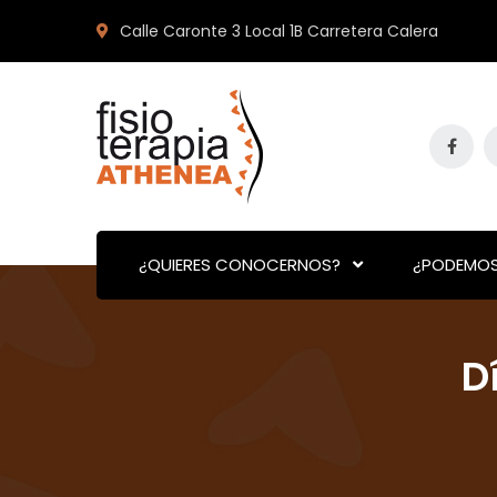
Calle Caronte 3 Local 1B Carretera Calera
¿QUIERES CONOCERNOS?
¿PODEMOS
D