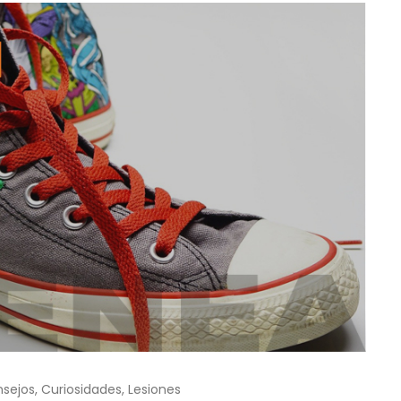
sejos
,
Curiosidades
,
Lesiones