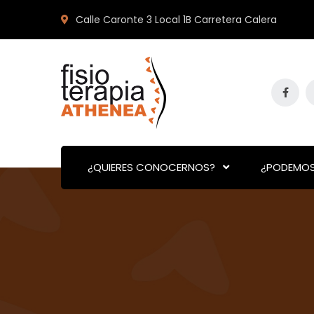
Calle Caronte 3 Local 1B Carretera Calera
¿QUIERES CONOCERNOS?
¿PODEMOS