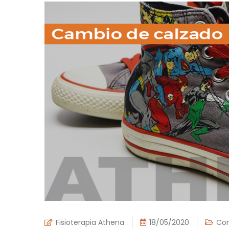
Fisioterapia Athena
18/05/2020
Con