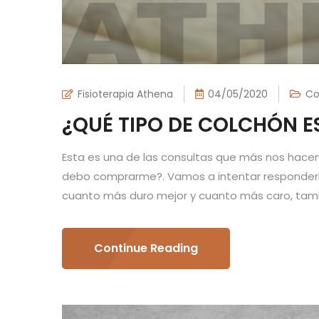
Fisioterapia Athena
04/05/2020
Co
¿QUÉ TIPO DE COLCHÓN E
Esta es una de las consultas que más nos hacen 
debo comprarme?. Vamos a intentar responderla.
cuanto más duro mejor y cuanto más caro, tamb
Continue Reading