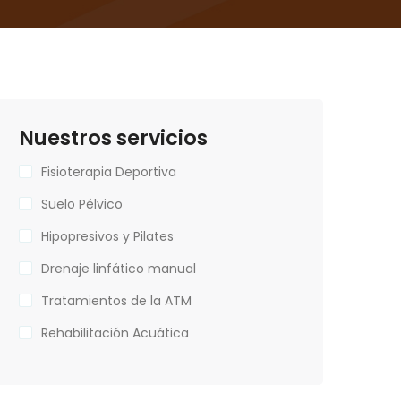
Nuestros servicios
Fisioterapia Deportiva
Suelo Pélvico
Hipopresivos y Pilates
Drenaje linfático manual
Tratamientos de la ATM
Rehabilitación Acuática