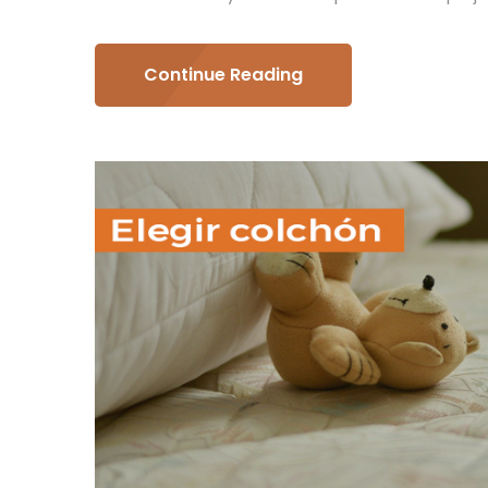
Continue Reading