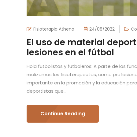
Fisioterapia Athena
24/08/2022
Co
El uso de material depor
lesiones en el fútbol
Hola futbolistas y futboleros: A parte de las 
realizamos los fisioterapeutas, como profesion
importante en la promoción y la educación para 
deportistas que...
Continue Reading