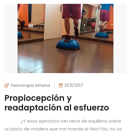
Fisioterapia Athena
21/11/2017
Propiocepción y
readaptación al esfuerzo
¿Y esos ejercicios tan raros de equilibrio sobre
un plato de madera que me manda el fisio? No, no os