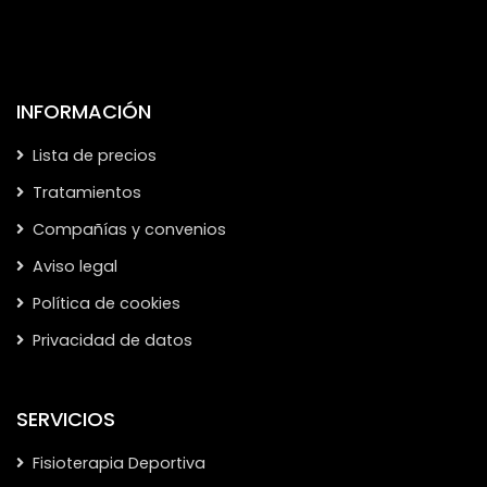
INFORMACIÓN
Lista de precios
Tratamientos
Compañías y convenios
Aviso legal
Política de cookies
Privacidad de datos
SERVICIOS
Fisioterapia Deportiva