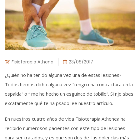
Fisioterapia Athena
23/08/2017
¿Quién no ha tenido alguna vez una de estas lesiones?
Todos hemos dicho alguna vez “tengo una contractura en la
espalda” o “ me he hecho un esguince de tobillo”. Si njo sbes
excatamente qué te ha psado lee nuestro artículo.
En nuestros cuatro años de vida Fisioterapia Athenea ha
recibido numerosos pacientes con este tipo de lesiones
para ser tratados, y es que son dos de las dolencias más