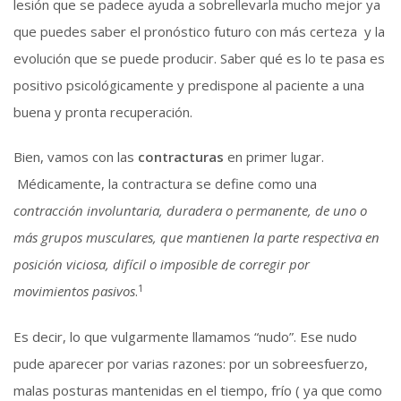
lesión que se padece ayuda a sobrellevarla mucho mejor ya
que puedes saber el pronóstico futuro con más certeza y la
evolución que se puede producir. Saber qué es lo te pasa es
positivo psicológicamente y predispone al paciente a una
buena y pronta recuperación.
Bien, vamos con las
contracturas
en primer lugar.
Médicamente, la contractura se define como una
contracción involuntaria, duradera o permanente, de uno o
más grupos musculares, que mantienen la parte respectiva en
posición viciosa, difícil o imposible de corregir por
1
movimientos pasivos
.
Es decir, lo que vulgarmente llamamos “nudo”. Ese nudo
pude aparecer por varias razones: por un sobreesfuerzo,
malas posturas mantenidas en el tiempo, frío ( ya que como