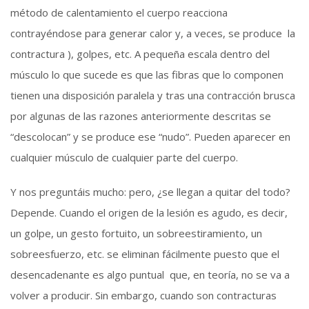
método de calentamiento el cuerpo reacciona
contrayéndose para generar calor y, a veces, se produce la
contractura ), golpes, etc. A pequeña escala dentro del
músculo lo que sucede es que las fibras que lo componen
tienen una disposición paralela y tras una contracción brusca
por algunas de las razones anteriormente descritas se
“descolocan” y se produce ese “nudo”. Pueden aparecer en
cualquier músculo de cualquier parte del cuerpo.
Y nos preguntáis mucho: pero, ¿se llegan a quitar del todo?
Depende. Cuando el origen de la lesión es agudo, es decir,
un golpe, un gesto fortuito, un sobreestiramiento, un
sobreesfuerzo, etc. se eliminan fácilmente puesto que el
desencadenante es algo puntual que, en teoría, no se va a
volver a producir. Sin embargo, cuando son contracturas