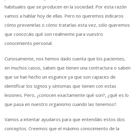
habituales que se producen en la sociedad. Por esta razón
vamos a hablar hoy de ellas. Pero no queremos indicaros
cómo prevenirlas o cómo tratarlas esta vez, sólo queremos
que conozcáis qué son realmente para vuestro
conocimiento personal.
Curiosamente, nos hemos dado cuenta que los pacientes,
en muchos casos, saben que tienen una contractura o saben
que se han hecho un esguince ya que son capaces de
identificar los signos y síntomas que tienen con estas
lesiones. Pero, ¿conocen exactamente qué son?, ¿qué es lo
que pasa en nuestro organismo cuando las tenemos?.
Vamos a intentar ayudaros para que entendáis estos dos
conceptos. Creemos que el máximo conocimiento de la