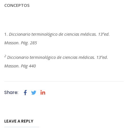
CONCEPTOS
1.
Diccionario terminológico de ciencias médicas. 13ºed.
Masson. Pág. 285
2
Diccionario terminológico de ciencias médicas. 13ºed.
Masson. Pág 440
Share:
LEAVE A REPLY