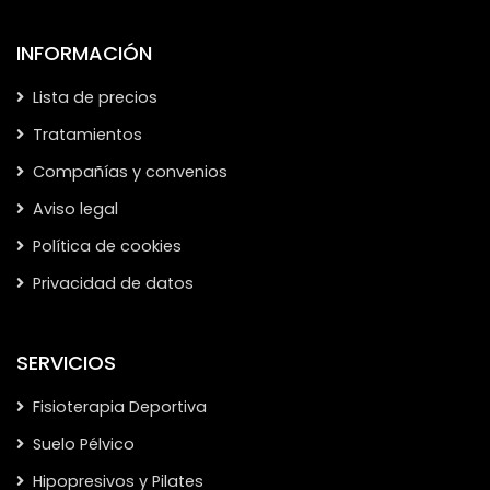
INFORMACIÓN
Lista de precios
Tratamientos
Compañías y convenios
Aviso legal
Política de cookies
Privacidad de datos
SERVICIOS
Fisioterapia Deportiva
Suelo Pélvico
Hipopresivos y Pilates