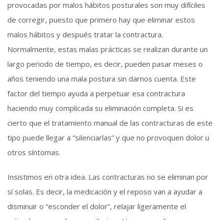
provocadas por malos hábitos posturales son muy difíciles
de corregir, puesto que primero hay que eliminar estos
malos hábitos y después tratar la contractura.
Normalmente, estas malas prácticas se realizan durante un
largo periodo de tiempo, es decir, pueden pasar meses o
años teniendo una mala postura sin darnos cuenta. Este
factor del tiempo ayuda a perpetuar esa contractura
haciendo muy complicada su eliminación completa. Si es
cierto que el tratamiento manual de las contracturas de este
tipo puede llegar a “silenciarlas” y que no provoquen dolor u
otros síntomas.
Insistimos en otra idea. Las contracturas no se eliminan por
sí solas. Es decir, la medicación y el reposo van a ayudar a
disminuir o “esconder el dolor”, relajar ligeramente el