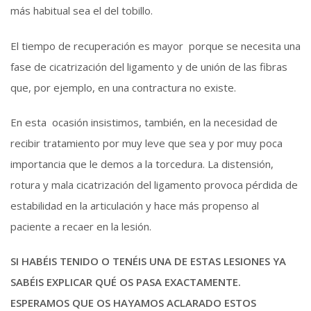
más habitual sea el del tobillo.
El tiempo de recuperación es mayor porque se necesita una
fase de cicatrización del ligamento y de unión de las fibras
que, por ejemplo, en una contractura no existe.
En esta ocasión insistimos, también, en la necesidad de
recibir tratamiento por muy leve que sea y por muy poca
importancia que le demos a la torcedura. La distensión,
rotura y mala cicatrización del ligamento provoca pérdida de
estabilidad en la articulación y hace más propenso al
paciente a recaer en la lesión.
SI HABÉIS TENIDO O TENÉIS UNA DE ESTAS LESIONES YA
SABÉIS EXPLICAR QUÉ OS PASA EXACTAMENTE.
ESPERAMOS QUE OS HAYAMOS ACLARADO ESTOS