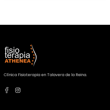
Clínica Fisioterapia en Talavera de la Reina.