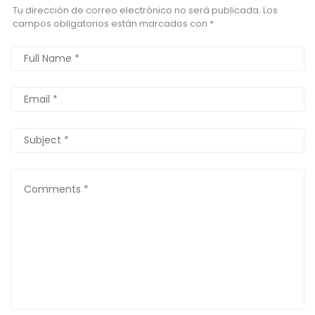
Tu dirección de correo electrónico no será publicada.
Los
campos obligatorios están marcados con
*