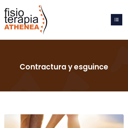
Contractura y esguince