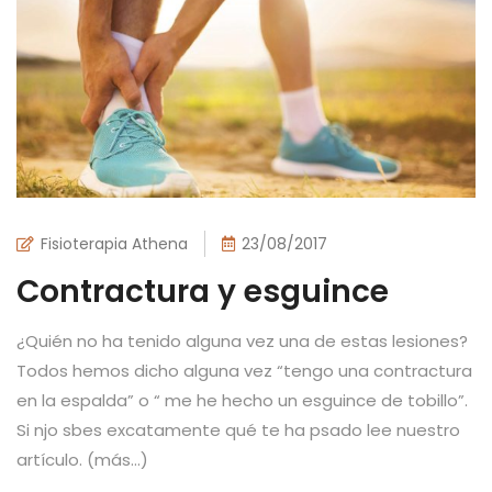
Fisioterapia Athena
23/08/2017
Contractura y esguince
¿Quién no ha tenido alguna vez una de estas lesiones?
Todos hemos dicho alguna vez “tengo una contractura
en la espalda” o “ me he hecho un esguince de tobillo”.
Si njo sbes excatamente qué te ha psado lee nuestro
artículo. (más…)