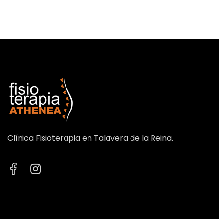
Clínica Fisioterapia en Talavera de la Reina.