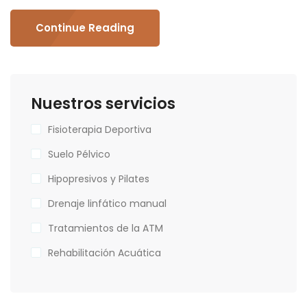
Continue Reading
Nuestros servicios
Fisioterapia Deportiva
Suelo Pélvico
Hipopresivos y Pilates
Drenaje linfático manual
Tratamientos de la ATM
Rehabilitación Acuática