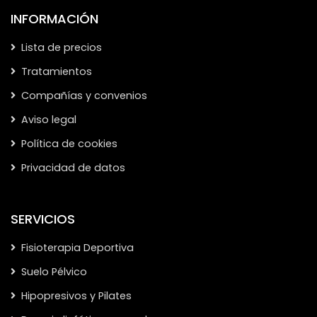
INFORMACIÓN
Lista de precios
Tratamientos
Compañías y convenios
Aviso legal
Política de cookies
Privacidad de datos
SERVICIOS
Fisioterapia Deportiva
Suelo Pélvico
Hipopresivos y Pilates